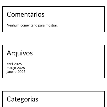
Comentários
Nenhum comentário para mostrar.
Arquivos
abril 2026
março 2026
janeiro 2026
Categorias