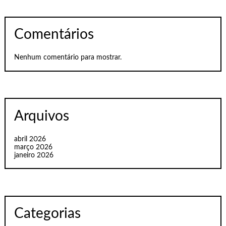
Comentários
Nenhum comentário para mostrar.
Arquivos
abril 2026
março 2026
janeiro 2026
Categorias