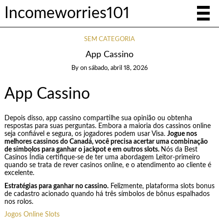
Incomeworries101
SEM CATEGORIA
App Cassino
By
on
sábado, abril 18, 2026
App Cassino
Depois disso, app cassino compartilhe sua opinião ou obtenha
respostas para suas perguntas. Embora a maioria dos cassinos online
seja confiável e segura, os jogadores podem usar Visa.
Jogue nos
melhores cassinos do Canadá, você precisa acertar uma combinação
de símbolos para ganhar o jackpot e em outros slots.
Nós da Best
Casinos Índia certifique-se de ter uma abordagem Leitor-primeiro
quando se trata de rever casinos online, e o atendimento ao cliente é
excelente.
Estratégias para ganhar no cassino.
Felizmente, plataforma slots bonus
de cadastro acionado quando há três símbolos de bônus espalhados
nos rolos.
Jogos Online Slots