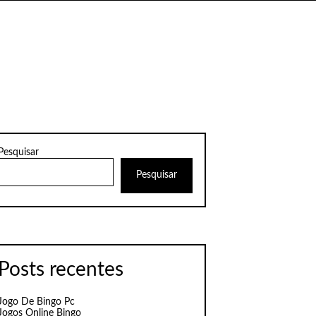
Pesquisar
Pesquisar
Posts recentes
Jogo De Bingo Pc
Jogos Online Bingo