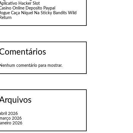
Aplicativo Hacker Slot
Casino Online Deposito Paypal
Jogue Caça Níquel Na Sticky Bandits Wild
Return
Comentários
Nenhum comentário para mostrar.
Arquivos
abril 2026
março 2026
janeiro 2026