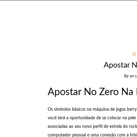
S
Apostar N
By
on
s
Apostar No Zero Na 
Os símbolos básicos na máquina de jogos berry 
você terá a oportunidade de se colocar na pele
associadas ao seu novo perfil de estrela do roc
computador pessoal e uma conexão com a Inter