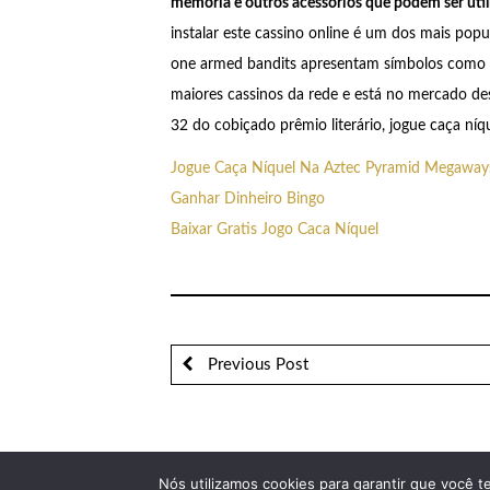
memória e outros acessórios que podem ser ut
instalar este cassino online é um dos mais popu
one armed bandits apresentam símbolos como o
maiores cassinos da rede e está no mercado de
32 do cobiçado prêmio literário, jogue caça níq
Jogue Caça Níquel Na Aztec Pyramid Megaway
Ganhar Dinheiro Bingo
Baixar Gratis Jogo Caca Níquel
Previous Post
Nós utilizamos cookies para garantir que você t