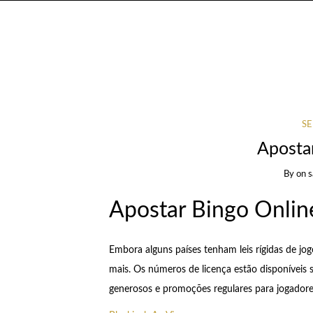
S
Aposta
By
on
s
Apostar Bingo Onlin
Embora alguns países tenham leis rígidas de j
mais. Os números de licença estão disponíveis 
generosos e promoções regulares para jogadore