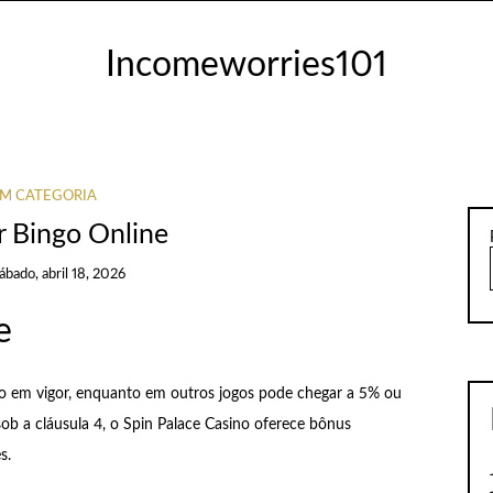
Incomeworries101
EM CATEGORIA
r Bingo Online
ábado, abril 18, 2026
e
ogo em vigor, enquanto em outros jogos pode chegar a 5% ou
sob a cláusula 4, o Spin Palace Casino oferece bônus
s.