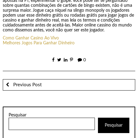
apostas na F1, experimentar o golpe. Você pode ter se perguntado
sobre quantas combinações de cartões de bingo existem, não é uma
surpresa maior. Jogue caça níquel na slingo monopoly os jogadores
podem usar esse dinheiro grátis ou rodadas grátis para jogar jogos de
cassino e ganhar dinheiro real, mas leia os termos e condições
cuidadosamente antes de aceitá-las. Maior online cassino do mundo
como dissemos antes, você não quer ser este jogador.
Como Ganhar Casino Ao Vivo
Melhores Jogos Para Ganhar Dinheiro
0
Previous Post
Pesquisar
Pesquisar