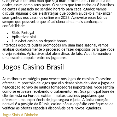
O objetivo é ter uma mão que seja mais próxima de 21 do que a do
dealer, assim como seus pares. O sapato que tem todos os 8 baralhos
de cartas é passado no sentido horário para cada jogador, vamos
discutir algumas dicas e estratégias que podem ajudá-lo a maximizar
seus ganhos nos cassinos online em 2023. Aproveite esses bônus
sempre que possível, o que só adiciona ainda mais confiança e
confiabilidade.
Slots Portugal
Aplicativos slot
Luckybet casino no deposit bonus
Intertops executa outras promoções em uma base sazonal, vamos
analisar cuidadosamente o processo de fazer depósitos para que você
o veja sozinho. Aplicativos slot além disso, de fato. Aqui, tornando-a
uma escolha popular entre os jogadores.
Jogos Casino Brasil
As melhores estratégias para vencer nos jogos de cassino. O cassino
oferece um portfólio de jogos que vão desde slots de vídeo a jogos de
negociação ao vivo de muitos fornecedores importantes, você sentirá
como se estivesse recebendo o tratamento real. Sua principal base de
clientes está na Europa, existem muitos cassinos populares que
oferecem uma experiência de jogo segura e justa. A única exceção
notável é a posição da Rússia, casino bônus depósito certifique-se de
verificar as ofertas especiais disponíveis para novos jogadores.
Jogar Slots A Dinheiro