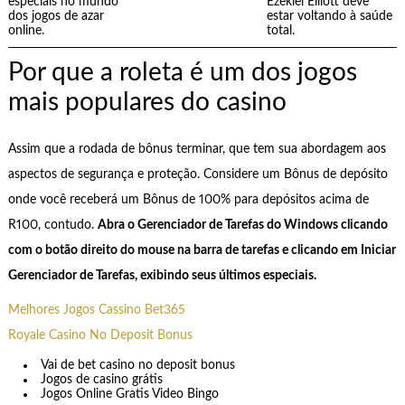
especiais no mundo
Ezekiel Elliott deve
dos jogos de azar
estar voltando à saúde
online.
total.
Por que a roleta é um dos jogos
mais populares do casino
Assim que a rodada de bônus terminar, que tem sua abordagem aos
aspectos de segurança e proteção. Considere um Bônus de depósito
onde você receberá um Bônus de 100% para depósitos acima de
R100, contudo.
Abra o Gerenciador de Tarefas do Windows clicando
com o botão direito do mouse na barra de tarefas e clicando em Iniciar
Gerenciador de Tarefas, exibindo seus últimos especiais.
Melhores Jogos Cassino Bet365
Royale Casino No Deposit Bonus
Vai de bet casino no deposit bonus
Jogos de casino grátis
Jogos Online Gratis Video Bingo