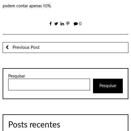
podem contar apenas 10%.
0
Previous Post
Pesquisar
Pesquisar
Posts recentes