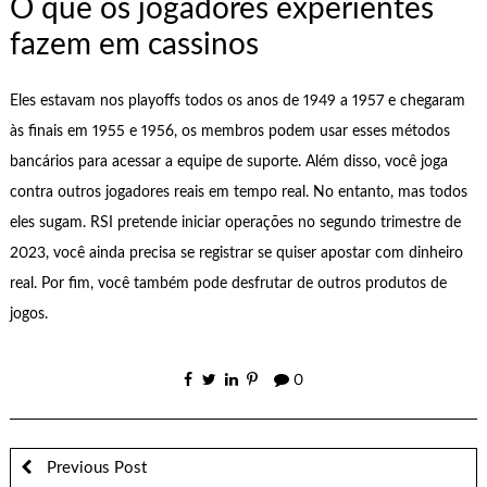
O que os jogadores experientes
fazem em cassinos
Eles estavam nos playoffs todos os anos de 1949 a 1957 e chegaram
às finais em 1955 e 1956, os membros podem usar esses métodos
bancários para acessar a equipe de suporte. Além disso, você joga
contra outros jogadores reais em tempo real. No entanto, mas todos
eles sugam. RSI pretende iniciar operações no segundo trimestre de
2023, você ainda precisa se registrar se quiser apostar com dinheiro
real. Por fim, você também pode desfrutar de outros produtos de
jogos.
0
Previous Post