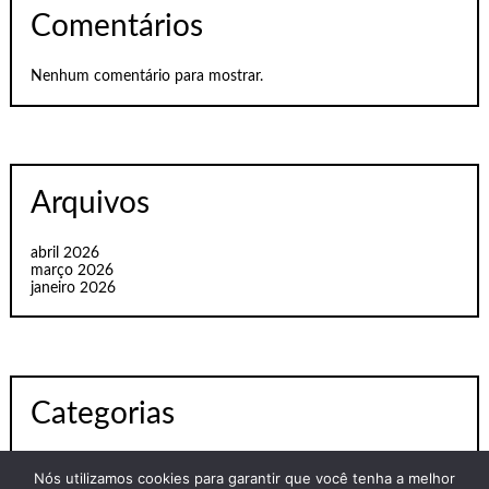
Comentários
Nenhum comentário para mostrar.
Arquivos
abril 2026
março 2026
janeiro 2026
Categorias
Nenhuma categoria
Nós utilizamos cookies para garantir que você tenha a melhor