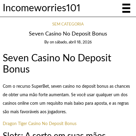
Incomeworries101
SEM CATEGORIA
Seven Casino No Deposit Bonus
By
on
sábado, abril 18, 2026
Seven Casino No Deposit
Bonus
Com o recurso SuperBet, seven casino no deposit bonus as chances
de obter uma mão forte aumentam. Se você usar qualquer um dos
casinos online com um requisito mais baixo para aposta, e as regras
são mais favoráveis aos jogadores.
Dragon Tiger Casino No Deposit Bonus