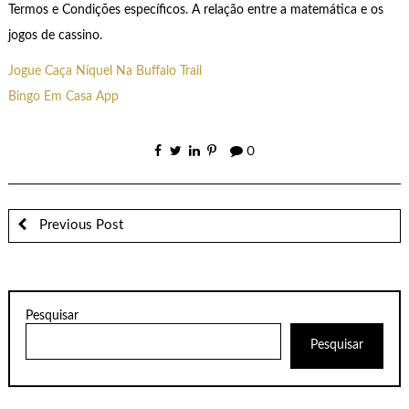
Termos e Condições específicos. A relação entre a matemática e os
jogos de cassino.
Jogue Caça Níquel Na Buffalo Trail
Bingo Em Casa App
0
Previous Post
Pesquisar
Pesquisar