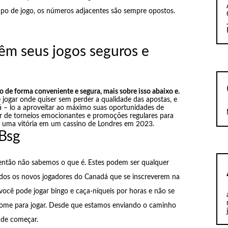
po de jogo, os números adjacentes são sempre opostos.
êm seus jogos seguros e
ro de forma conveniente e segura, mais sobre isso abaixo e.
 jogar onde quiser sem perder a qualidade das apostas, e
á – lo a aproveitar ao máximo suas oportunidades de
 de torneios emocionantes e promoções regulares para
, uma vitória em um cassino de Londres em 2023.
 Bsg
 então não sabemos o que é. Estes podem ser qualquer
odos os novos jogadores do Canadá que se inscreverem na
 você pode jogar bingo e caça-níqueis por horas e não se
nome para jogar. Desde que estamos enviando o caminho
a de começar.