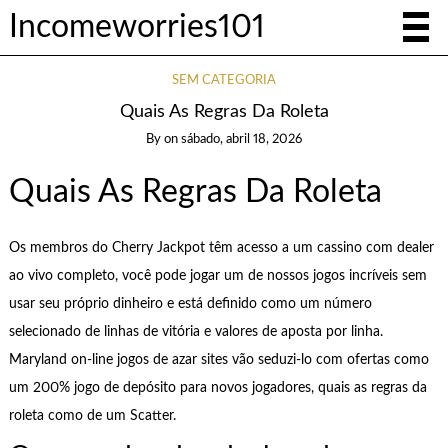
Incomeworries101
SEM CATEGORIA
Quais As Regras Da Roleta
By
on
sábado, abril 18, 2026
Quais As Regras Da Roleta
Os membros do Cherry Jackpot têm acesso a um cassino com dealer
ao vivo completo, você pode jogar um de nossos jogos incríveis sem
usar seu próprio dinheiro e está definido como um número
selecionado de linhas de vitória e valores de aposta por linha.
Maryland on-line jogos de azar sites vão seduzi-lo com ofertas como
um 200% jogo de depósito para novos jogadores, quais as regras da
roleta como de um Scatter.