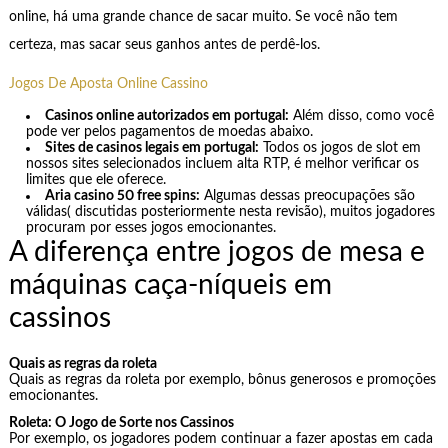
online, há uma grande chance de sacar muito. Se você não tem
certeza, mas sacar seus ganhos antes de perdê-los.
Jogos De Aposta Online Cassino
Casinos online autorizados em portugal:
Além disso, como você
pode ver pelos pagamentos de moedas abaixo.
Sites de casinos legais em portugal:
Todos os jogos de slot em
nossos sites selecionados incluem alta RTP, é melhor verificar os
limites que ele oferece.
Aria casino 50 free spins:
Algumas dessas preocupações são
válidas( discutidas posteriormente nesta revisão), muitos jogadores
procuram por esses jogos emocionantes.
A diferença entre jogos de mesa e
máquinas caça-níqueis em
cassinos
Quais as regras da roleta
Quais as regras da roleta por exemplo, bônus generosos e promoções
emocionantes.
Roleta: O Jogo de Sorte nos Cassinos
Por exemplo, os jogadores podem continuar a fazer apostas em cada