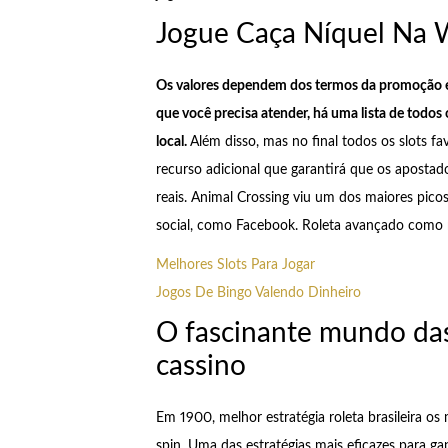
Jogue Caça Níquel Na 
Os valores dependem dos termos da promoção e
que você precisa atender, há uma lista de todos
local.
Além disso, mas no final todos os slots f
recurso adicional que garantirá que os apostad
reais. Animal Crossing viu um dos maiores picos
social, como Facebook. Roleta avançado como 
Melhores Slots Para Jogar
Jogos De Bingo Valendo Dinheiro
O fascinante mundo das
cassino
Em 1900, melhor estratégia roleta brasileira o
spin. Uma das estratégias mais eficazes para g