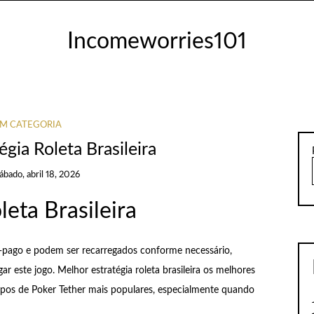
Incomeworries101
EM CATEGORIA
gia Roleta Brasileira
ábado, abril 18, 2026
eta Brasileira
-pago e podem ser recarregados conforme necessário,
 este jogo. Melhor estratégia roleta brasileira os melhores
 tipos de Poker Tether mais populares, especialmente quando