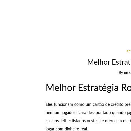
S
Melhor Estraté
By
on
s
Melhor Estratégia Rol
Eles funcionam como um cartão de crédito pré
nenhum jogador ficará desapontado quando jogar
casinos Tether listados neste site oferecem os
jogar com dinheiro real.