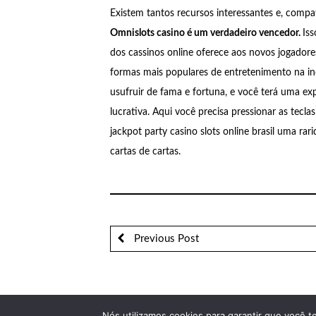
Existem tantos recursos interessantes e, compa
Omnislots casino é um verdadeiro vencedor.
Iss
dos cassinos online oferece aos novos jogador
formas mais populares de entretenimento na in
usufruir de fama e fortuna, e você terá uma ex
lucrativa. Aqui você precisa pressionar as tecl
jackpot party casino slots online brasil uma ra
cartas de cartas.
Previous Post
Nós utilizamos cookies para garantir que você t