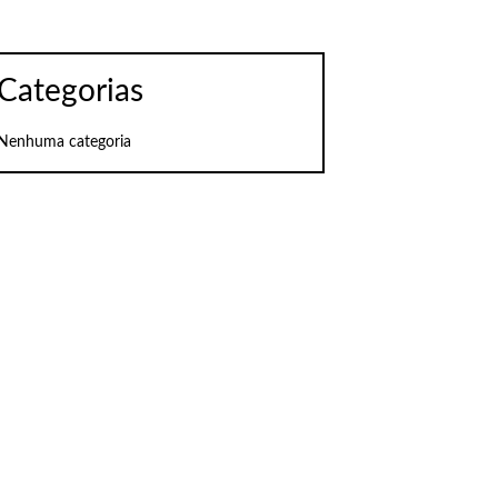
Categorias
Nenhuma categoria