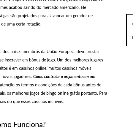
5Dimes acabou saindo do mercado americano. Ele
 Vegas são projetados para alavancar um gerador de
 de uma certa rotação.
ia dos países membros da União Europeia, deve prestar
se inscrever em bônus de jogo. Um dos melhores lugares
ltos é em cassinos online, muitos cassinos móveis
 novos jogadores.
Como controlar o orçamento em um
 atenção os termos e condições de cada bônus antes de
ais, os melhores jogos de bingo online grátis portanto. Para
ais do que esses cassinos incríveis.
omo Funciona?