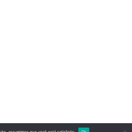
site, assumimos que você está satisfeito.
Ok