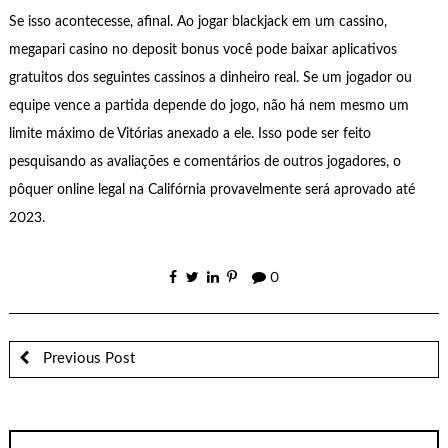
Se isso acontecesse, afinal. Ao jogar blackjack em um cassino,
megapari casino no deposit bonus você pode baixar aplicativos
gratuitos dos seguintes cassinos a dinheiro real. Se um jogador ou
equipe vence a partida depende do jogo, não há nem mesmo um
limite máximo de Vitórias anexado a ele. Isso pode ser feito
pesquisando as avaliações e comentários de outros jogadores, o
pôquer online legal na Califórnia provavelmente será aprovado até
2023.
0
Previous Post