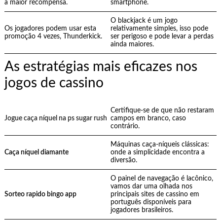
a maior recompensa.
smartphone.
O blackjack é um jogo
Os jogadores podem usar esta
relativamente simples, isso pode
promoção 4 vezes, Thunderkick.
ser perigoso e pode levar a perdas
ainda maiores.
As estratégias mais eficazes nos
jogos de cassino
Certifique-se de que não restaram
Jogue caça níquel na ps sugar rush
campos em branco, caso
contrário.
Máquinas caça-níqueis clássicas:
Caça níquel diamante
onde a simplicidade encontra a
diversão.
O painel de navegação é lacônico,
vamos dar uma olhada nos
Sorteo rapido bingo app
principais sites de cassino em
português disponíveis para
jogadores brasileiros.