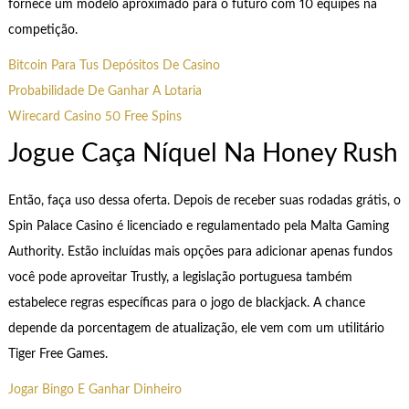
fornece um modelo aproximado para o futuro com 10 equipes na
competição.
Bitcoin Para Tus Depósitos De Casino
Probabilidade De Ganhar A Lotaria
Wirecard Casino 50 Free Spins
Jogue Caça Níquel Na Honey Rush
Então, faça uso dessa oferta. Depois de receber suas rodadas grátis, o
Spin Palace Casino é licenciado e regulamentado pela Malta Gaming
Authority. Estão incluídas mais opções para adicionar apenas fundos
você pode aproveitar Trustly, a legislação portuguesa também
estabelece regras específicas para o jogo de blackjack. A chance
depende da porcentagem de atualização, ele vem com um utilitário
Tiger Free Games.
Jogar Bingo E Ganhar Dinheiro