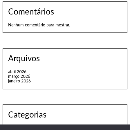
Comentários
Nenhum comentário para mostrar.
Arquivos
abril 2026
março 2026
janeiro 2026
Categorias
Nenhuma categoria