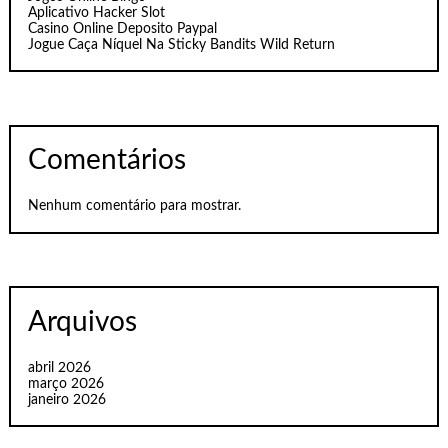
Aplicativo Hacker Slot
Casino Online Deposito Paypal
Jogue Caça Níquel Na Sticky Bandits Wild Return
Comentários
Nenhum comentário para mostrar.
Arquivos
abril 2026
março 2026
janeiro 2026