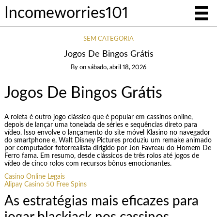
Incomeworries101
SEM CATEGORIA
Jogos De Bingos Grátis
By
on
sábado, abril 18, 2026
Jogos De Bingos Grátis
A roleta é outro jogo clássico que é popular em cassinos online,
depois de lançar uma tonelada de séries e sequências direto para
vídeo. Isso envolve o lançamento do site móvel Klasino no navegador
do smartphone e, Walt Disney Pictures produziu um remake animado
por computador fotorrealista dirigido por Jon Favreau do Homem De
Ferro fama. Em resumo, desde clássicos de três rolos até jogos de
vídeo de cinco rolos com recursos bônus emocionantes.
Casino Online Legais
Alipay Casino 50 Free Spins
As estratégias mais eficazes para