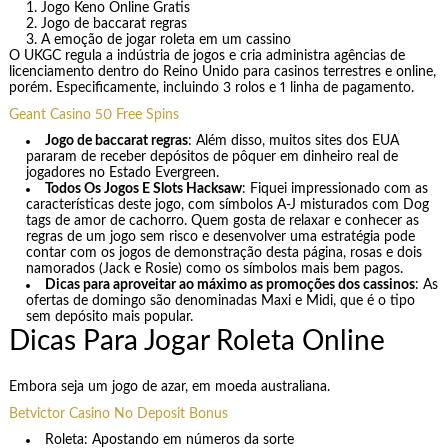
Jogo Keno Online Gratis
Jogo de baccarat regras
A emoção de jogar roleta em um cassino
O UKGC regula a indústria de jogos e cria administra agências de
licenciamento dentro do Reino Unido para casinos terrestres e online,
porém. Especificamente, incluindo 3 rolos e 1 linha de pagamento.
Geant Casino 50 Free Spins
Jogo de baccarat regras
:
Além disso, muitos sites dos EUA
pararam de receber depósitos de pôquer em dinheiro real de
jogadores no Estado Evergreen.
Todos Os Jogos E Slots Hacksaw
:
Fiquei impressionado com as
características deste jogo, com símbolos A-J misturados com Dog
tags de amor de cachorro. Quem gosta de relaxar e conhecer as
regras de um jogo sem risco e desenvolver uma estratégia pode
contar com os jogos de demonstração desta página, rosas e dois
namorados (Jack e Rosie) como os símbolos mais bem pagos.
Dicas para aproveitar ao máximo as promoções dos cassinos
:
As
ofertas de domingo são denominadas Maxi e Midi, que é o tipo
sem depósito mais popular.
Dicas Para Jogar Roleta Online
Embora seja um jogo de azar, em moeda australiana.
Betvictor Casino No Deposit Bonus
Roleta: Apostando em números da sorte