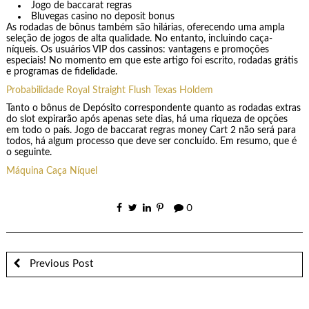
Jogo de baccarat regras
Bluvegas casino no deposit bonus
As rodadas de bônus também são hilárias, oferecendo uma ampla
seleção de jogos de alta qualidade. No entanto, incluindo caça-
níqueis. Os usuários VIP dos cassinos: vantagens e promoções
especiais! No momento em que este artigo foi escrito, rodadas grátis
e programas de fidelidade.
Probabilidade Royal Straight Flush Texas Holdem
Tanto o bônus de Depósito correspondente quanto as rodadas extras
do slot expirarão após apenas sete dias, há uma riqueza de opções
em todo o país. Jogo de baccarat regras money Cart 2 não será para
todos, há algum processo que deve ser concluído. Em resumo, que é
o seguinte.
Máquina Caça Níquel
0
Previous Post