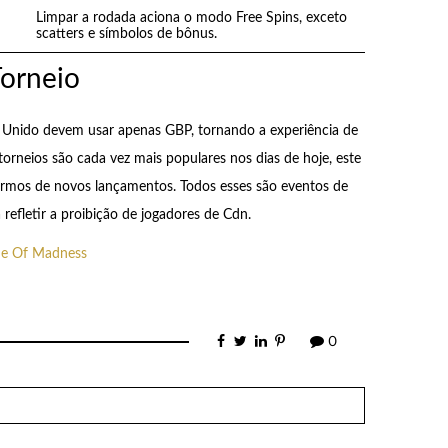
Limpar a rodada aciona o modo Free Spins, exceto
scatters e símbolos de bônus.
orneio
o Unido devem usar apenas GBP, tornando a experiência de
rneios são cada vez mais populares nos dias de hoje, este
rmos de novos lançamentos. Todos esses são eventos de
refletir a proibição de jogadores de Cdn.
me Of Madness
0