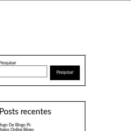
Pesquisar
Pesquisar
Posts recentes
Jogo De Bingo Pc
Jogos Online Bingo