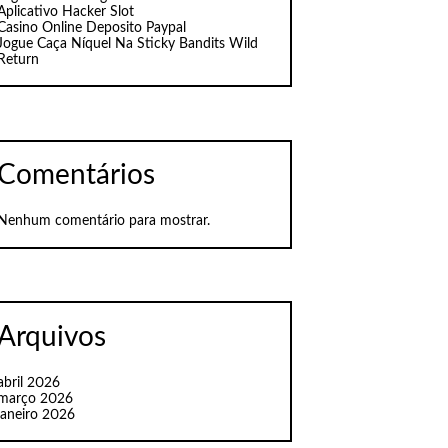
Aplicativo Hacker Slot
Casino Online Deposito Paypal
Jogue Caça Níquel Na Sticky Bandits Wild
Return
Comentários
Nenhum comentário para mostrar.
Arquivos
abril 2026
março 2026
janeiro 2026