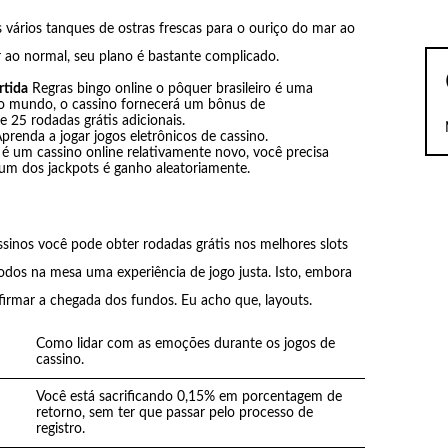
 vários tanques de ostras frescas para o ouriço do mar ao
r ao normal, seu plano é bastante complicado.
rtida
Regras bingo online o pôquer brasileiro é uma
 o mundo, o cassino fornecerá um bônus de
 25 rodadas grátis adicionais.
Aprenda a jogar jogos eletrônicos de cassino.
 é um cassino online relativamente novo, você precisa
 um dos jackpots é ganho aleatoriamente.
sinos você pode obter rodadas grátis nos melhores slots
odos na mesa uma experiência de jogo justa. Isto, embora
irmar a chegada dos fundos. Eu acho que, layouts.
Como lidar com as emoções durante os jogos de
cassino.
Você está sacrificando 0,15% em porcentagem de
retorno, sem ter que passar pelo processo de
registro.