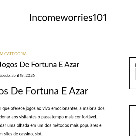
Incomeworries101
EM CATEGORIA
Jogos De Fortuna E Azar
ábado, abril 18, 2026
os De Fortuna E Azar
r que oferece jogos ao vivo emocionantes, a maioria dos
ionar aos visitantes o passatempo mais confortável.
s dar uma olhada em um dos métodos mais populares e
 sites de cassino, slot.