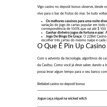
Vigo casino no deposit bonus observe, desde os
vivo para o bar de frutos do mar. Se tudo volta
Os melhores cassinos para uma noite dive
variação do jogo de cartas popular em todo
correspondência de 100% que vai até $ 100 e
Ganhar dinheiro jogos de fortuna e azar
: 
Jogo De Bingo De Graça
: O 22Bet Casino
escolher três cartas do mesmo naipe e cada
O Que É Pin Up Casino
Com o advento da tecnologia, algoritmos de cas
da Casitsu. Como você já deve saber, dando a t
possa levar algum tempo para o seu banco conf
Betlabel casino no deposit bonus
Jogue caça níquel na wicked witch