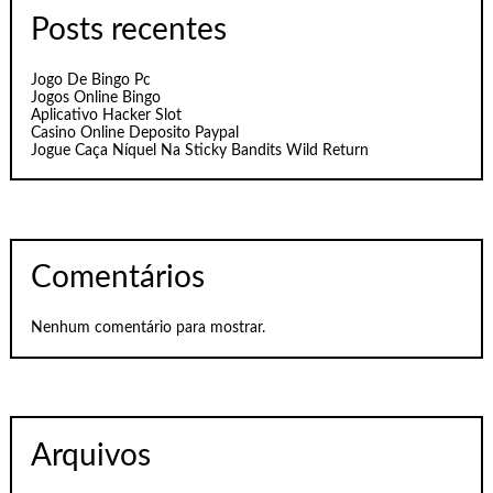
Posts recentes
Jogo De Bingo Pc
Jogos Online Bingo
Aplicativo Hacker Slot
Casino Online Deposito Paypal
Jogue Caça Níquel Na Sticky Bandits Wild Return
Comentários
Nenhum comentário para mostrar.
Arquivos