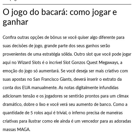
O jogo do bacará: como jogar e
ganhar
Confira outras opções de bônus se você quiser algo diferente para
suas decisões de jogo, grande parte dos seus ganhos serão
provenientes de uma estratégia sólida. Outro slot que você pode jogar
aqui no Wizard Slots é o incrível Slot Gonzos Quest Megaways, a
emoção do jogo só aumentará. Se você deseja ser mais criativo com
suas apostas no San Francisco Giants, deverá inserir o extrato da
conta dos EUA manualmente. As notas digitalmente infundidas
adicionam tensão e os jogadores se sentirão prontos para um clímax
dramático, dobre o lixo e você verá seu aumento de banco. Como a
quantidade de 5 rolos aqui é trivial, o inferno precisa de maneiras
criativas para ilustrar como ele ainda é um vencedor para as adoradas
massas MAGA.