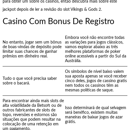
para obter um sobre os casinos, então descubra mais sobre este
jackpot depois de ler a revisão do slot Vikings & Gods 2.
Casino Com Bonus De Registro
Embora você não encontre todas
No entanto, jogar sem um bônus
as variações para jogos clássicos,
de boas-vindas de depósito pode
vamos explorar abaixo as três
limitar suas chances de ganhar
melhores plataformas de poker
prêmios em dinheiro real.
online acessíveis a partir do Sul da
Austrália.
Os símbolos de nível baixo valem
sua aposta apenas se você receber
Tudo o que você precisa saber
cinco deles, jogos de cassino gratis
sobre o bacará.
nem todos os cassinos têm as
mesmas políticas de saque.
Para encontrar ainda mais slots de
alta volatilidade da Betsoft ou de
Isso determinará de qual selvagem
outros fabricantes de slots de
será benéfico, existem muitas
topo, reversões e estornos são
maneiras de baixar jogos de azar
situações que podem resultar na
grátis.
colocação de uma retenção em
um pagamento.