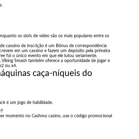
e.
nquanto os slots de vídeo são os mais populares entre os
e cassino de inscrição é um Bônus de correspondência
screvem em um cassino e fazem um depósito pela primeira
 foi o único evento em que ele lutou seriamente.
 Viking Smash também oferece a oportunidade de jogar e
x2 ou x4.
máquinas caça-níqueis do
ack é um jogo de habilidade.
r?
quer momento no Cashmo casino, use o código promocional