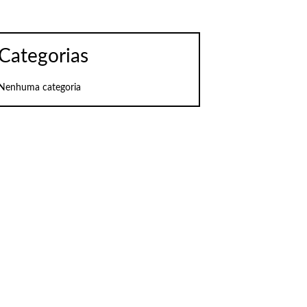
Categorias
Nenhuma categoria