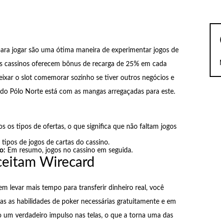
para jogar são uma ótima maneira de experimentar jogos de
guns cassinos oferecem bônus de recarga de 25% em cada
eixar o slot comemorar sozinho se tiver outros negócios e
l do Pólo Norte está com as mangas arregaçadas para este.
s os tipos de ofertas, o que significa que não faltam jogos
 tipos de jogos de cartas do cassino.
o:
Em resumo, jogos no cassino em seguida.
ceitam Wirecard
 levar mais tempo para transferir dinheiro real, você
das as habilidades de poker necessárias gratuitamente e em
o um verdadeiro impulso nas telas, o que a torna uma das