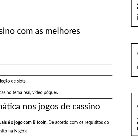
ssino com as melhores
eção de slots.
casino tema real, vídeo pôquer.
ática nos jogos de cassino
uais é o jogo com Bitcoin.
De acordo com os requisitos do
ito na Nigéria.