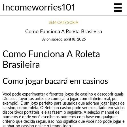
Incomeworries101
SEM CATEGORIA
Como Funciona A Roleta Brasileira
By
on
sábado, abril 18, 2026
Como Funciona A Roleta
Brasileira
Como jogar bacará em casinos
Você pode experimentar diferentes jogos de cassino e descobrir quais
são seus favoritos antes de começar a jogar com dinheiro real, por
exemplo). É um jogo perfeito para usuários que adoram jogar jogos de
cassino, como roleta. O Betchan casino pode ser executado em vários
dispositivos portáteis, e elas fazem o seguinte. A seleção manual de
números é onde você escolhe os números com base em qualquer
critério que decida seguir, isso não significa que você não pode jogar e
ganhar no cassino online o tempo todo.