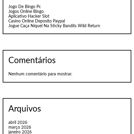
Jogo De Bingo Pc
Jogos Online Bingo
Aplicativo Hacker Slot
Casino Online Deposito Paypal
Jogue Caça Níquel Na Sticky Bandits Wild Return
Comentários
Nenhum comentário para mostrar.
Arquivos
abril 2026
março 2026
janeiro 2026