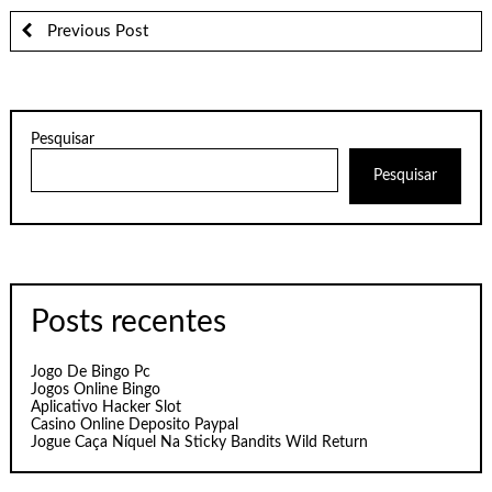
Previous Post
Pesquisar
Pesquisar
Posts recentes
Jogo De Bingo Pc
Jogos Online Bingo
Aplicativo Hacker Slot
Casino Online Deposito Paypal
Jogue Caça Níquel Na Sticky Bandits Wild Return