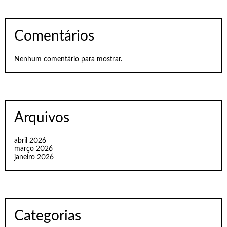
Comentários
Nenhum comentário para mostrar.
Arquivos
abril 2026
março 2026
janeiro 2026
Categorias