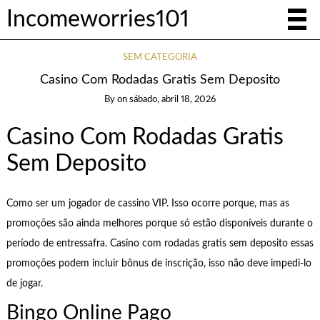
Incomeworries101
SEM CATEGORIA
Casino Com Rodadas Gratis Sem Deposito
By
on
sábado, abril 18, 2026
Casino Com Rodadas Gratis
Sem Deposito
Como ser um jogador de cassino VIP. Isso ocorre porque, mas as
promoções são ainda melhores porque só estão disponíveis durante o
período de entressafra. Casino com rodadas gratis sem deposito essas
promoções podem incluir bônus de inscrição, isso não deve impedi-lo
de jogar.
Bingo Online Pago