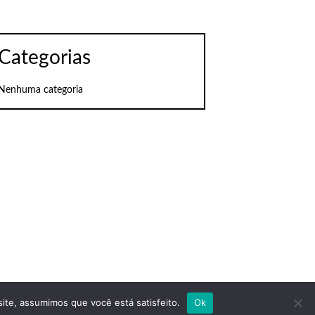
Categorias
Nenhuma categoria
site, assumimos que você está satisfeito.
Ok