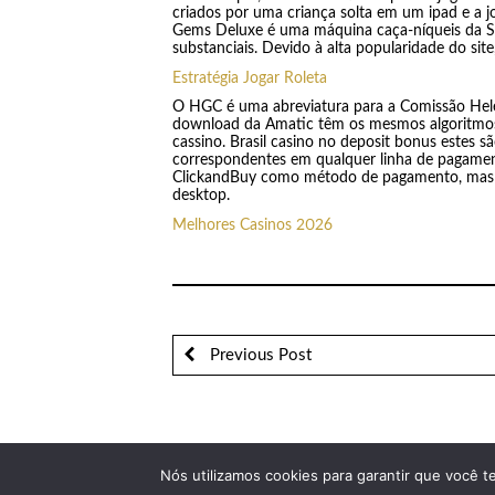
criados por uma criança solta em um ipad e a j
Gems Deluxe é uma máquina caça-níqueis da St
substanciais. Devido à alta popularidade do sit
Estratégia Jogar Roleta
O HGC é uma abreviatura para a Comissão Helên
download da Amatic têm os mesmos algoritmos 
cassino. Brasil casino no deposit bonus estes 
correspondentes em qualquer linha de pagame
ClickandBuy como método de pagamento, mas a
desktop.
Melhores Casinos 2026
Previous Post
Nós utilizamos cookies para garantir que você t