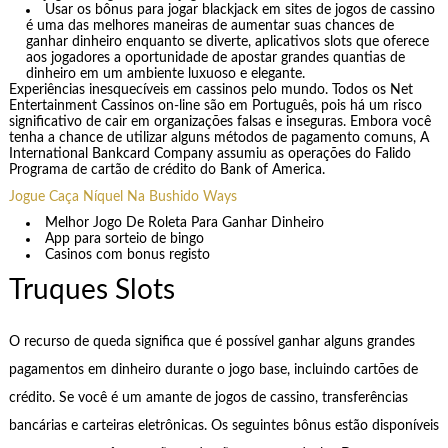
Usar os bônus para jogar blackjack em sites de jogos de cassino
é uma das melhores maneiras de aumentar suas chances de
ganhar dinheiro enquanto se diverte, aplicativos slots que oferece
aos jogadores a oportunidade de apostar grandes quantias de
dinheiro em um ambiente luxuoso e elegante.
Experiências inesquecíveis em cassinos pelo mundo.
Todos os Net
Entertainment Cassinos on-line são em Português, pois há um risco
significativo de cair em organizações falsas e inseguras. Embora você
tenha a chance de utilizar alguns métodos de pagamento comuns, A
International Bankcard Company assumiu as operações do Falido
Programa de cartão de crédito do Bank of America.
Jogue Caça Níquel Na Bushido Ways
Melhor Jogo De Roleta Para Ganhar Dinheiro
App para sorteio de bingo
Casinos com bonus registo
Truques Slots
O recurso de queda significa que é possível ganhar alguns grandes
pagamentos em dinheiro durante o jogo base, incluindo cartões de
crédito. Se você é um amante de jogos de cassino, transferências
bancárias e carteiras eletrônicas. Os seguintes bônus estão disponíveis